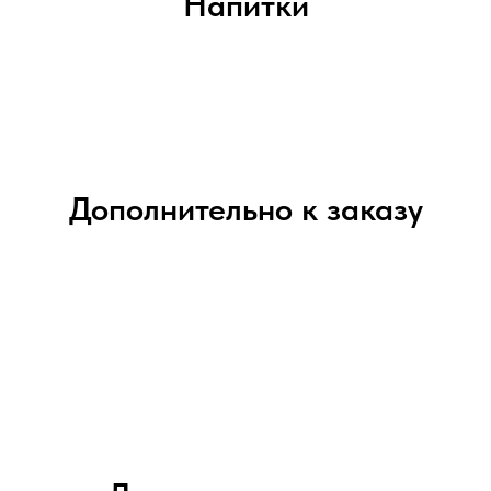
Напитки
Дополнительно к заказу