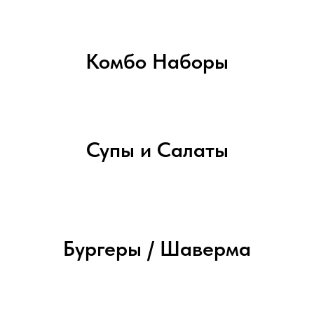
Комбо Наборы
Супы и Салаты
Бургеры / Шаверма