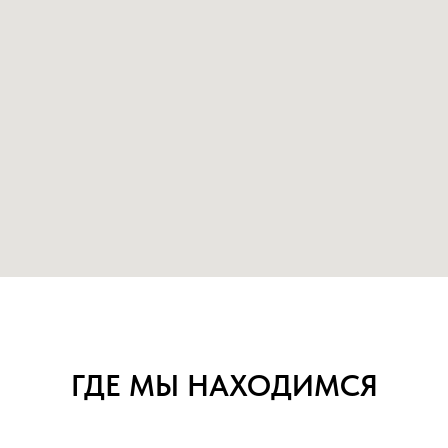
ГДЕ МЫ НАХОДИМСЯ