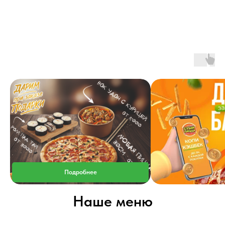
Подробнее
Наше меню