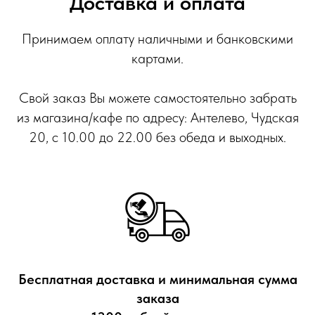
Доставка и оплата
Принимаем оплату наличными и банковскими
картами.
Свой заказ Вы можете самостоятельно забрать
из магазина/кафе по адресу: Антелево, Чудская
20, с 10.00 до 22.00 без обеда и выходных.
Бесплатная доставка и минимальная сумма
заказа