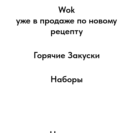
Wok
уже в продаже по новому
рецепту
Горячие Закуски
Наборы