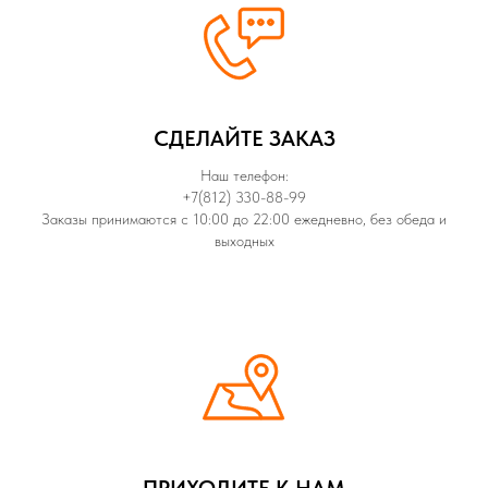
СДЕЛАЙТЕ ЗАКАЗ
Наш телефон:
+7(812) 330-88-99
Заказы принимаются с 10:00 до 22:00 ежедневно, без обеда и
выходных