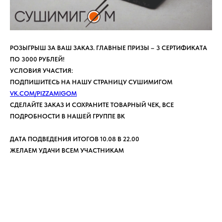
РОЗЫГРЫШ ЗА ВАШ ЗАКАЗ. ГЛАВНЫЕ ПРИЗЫ – 3 СЕРТИФИКАТА
ПО 3000 РУБЛЕЙ!
УСЛОВИЯ УЧАСТИЯ:
ПОДПИШИТЕСЬ НА НАШУ СТРАНИЦУ СУШИМИГОМ
VK.COM/PIZZAMIGOM
СДЕЛАЙТЕ ЗАКАЗ И СОХРАНИТЕ ТОВАРНЫЙ ЧЕК, ВСЕ
ПОДРОБНОСТИ В НАШЕЙ ГРУППЕ ВК
ДАТА ПОДВЕДЕНИЯ ИТОГОВ 10.08 В 22.00
ЖЕЛАЕМ УДАЧИ ВСЕМ УЧАСТНИКАМ